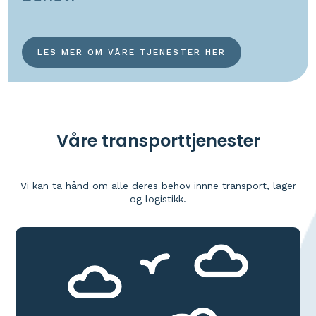
LES MER OM VÅRE TJENESTER HER
Våre transporttjenester
Vi kan ta hånd om alle deres behov innne transport, lager
og logistikk.