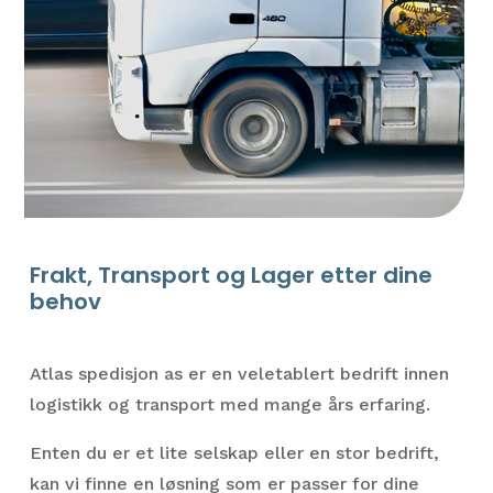
Frakt, Transport og Lager etter dine
behov
Atlas spedisjon as er en veletablert bedrift innen
logistikk og transport med mange års erfaring.
Enten du er et lite selskap eller en stor bedrift,
kan vi finne en løsning som er passer for dine