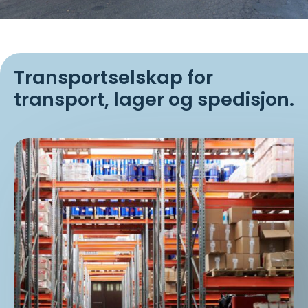
Transportselskap for
transport, lager og spedisjon.