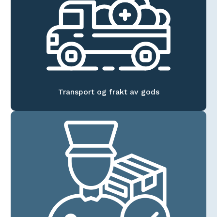
Transport og frakt av gods