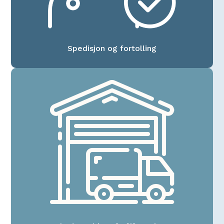
Spedisjon og fortolling