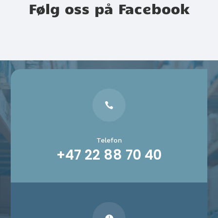
Følg oss på Facebook

Telefon
+47 22 88 70 40