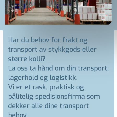
Har du behov for frakt og
transport av stykkgods eller
større kolli?
La oss ta hånd om din transport,
lagerhold og logistikk.
Vi er et rask, praktisk og
pålitelig spedisjonsfirma som
dekker alle dine transport
behov.